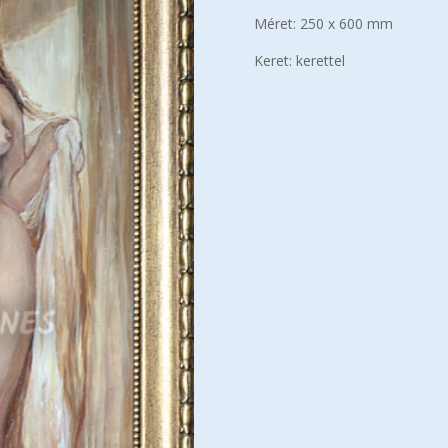
Méret: 250 x 600 mm
Keret: kerettel