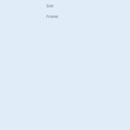
Size:
Frame: